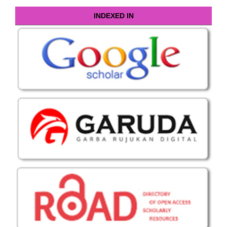
INDEXED IN