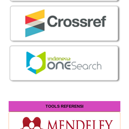
TOOLS REFERENSI