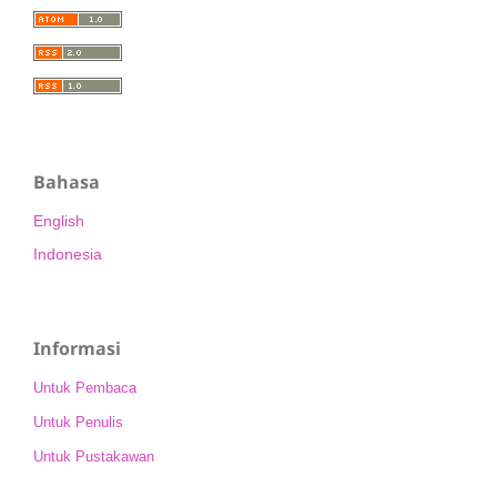
Bahasa
English
Indonesia
Informasi
Untuk Pembaca
Untuk Penulis
Untuk Pustakawan