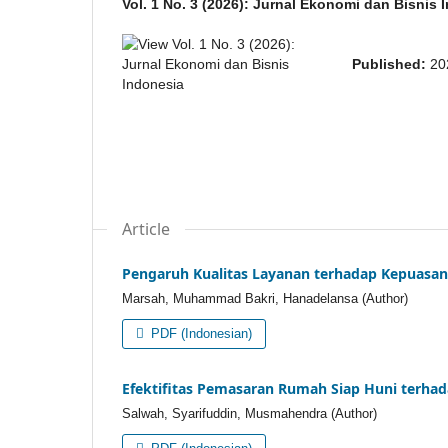
Vol. 1 No. 3 (2026): Jurnal Ekonomi dan Bisnis 
Published:
20
Article
Pengaruh Kualitas Layanan terhadap Kepuasa
Marsah, Muhammad Bakri, Hanadelansa (Author)
PDF (Indonesian)
Efektifitas Pemasaran Rumah Siap Huni terha
Salwah, Syarifuddin, Musmahendra (Author)