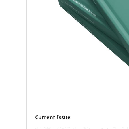
Current Issue