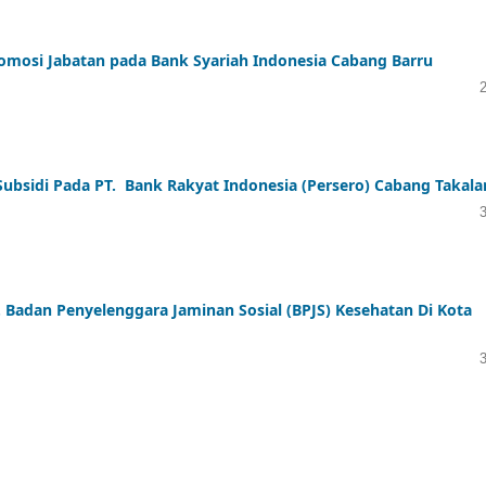
omosi Jabatan pada Bank Syariah Indonesia Cabang Barru
ubsidi Pada PT. Bank Rakyat Indonesia (Persero) Cabang Takala
Badan Penyelenggara Jaminan Sosial (BPJS) Kesehatan Di Kota