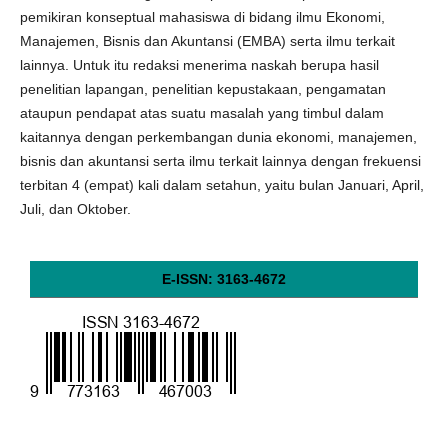
pemikiran konseptual mahasiswa di bidang ilmu Ekonomi,
Manajemen, Bisnis dan Akuntansi (EMBA) serta ilmu terkait
lainnya. Untuk itu redaksi menerima naskah berupa hasil
penelitian lapangan, penelitian kepustakaan, pengamatan
ataupun pendapat atas suatu masalah yang timbul dalam
kaitannya dengan perkembangan dunia ekonomi, manajemen,
bisnis dan akuntansi serta ilmu terkait lainnya dengan frekuensi
terbitan 4 (empat) kali dalam setahun, yaitu bulan Januari, April,
Juli, dan Oktober.
E-ISSN: 3163-4672