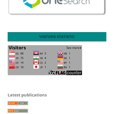
VISITORS STATISTIC
Latest publications