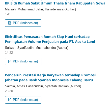
BPJS di Rumah Sakit Umum Thalia Irham Kabupaten Gowa
Marsah, Muhammad Bakri, Hanadelansa (Author)
1-13
PDF (Indonesian)
Efektifitas Pemasaran Rumah Siap Huni terhadap
Peningkatan Volume Penjualan pada PT. Asoka Land
Salwah, Syarifuddin, Musmahendra (Author)
14-22
PDF (Indonesian)
Pengaruh Prestasi Kerja Karyawan terhadap Promosi
Jabatan pada Bank Syariah Indonesia Cabang Barru
Salmia, Arnas Hasanuddin, Syarifah Rafikah (Author)
23-30
PDF (Indonesian)