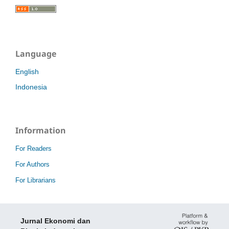
Language
English
Indonesia
Information
For Readers
For Authors
For Librarians
Jurnal Ekonomi dan