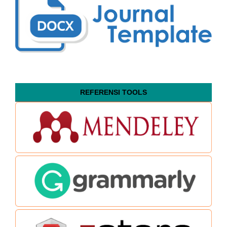
REFERENSI TOOLS