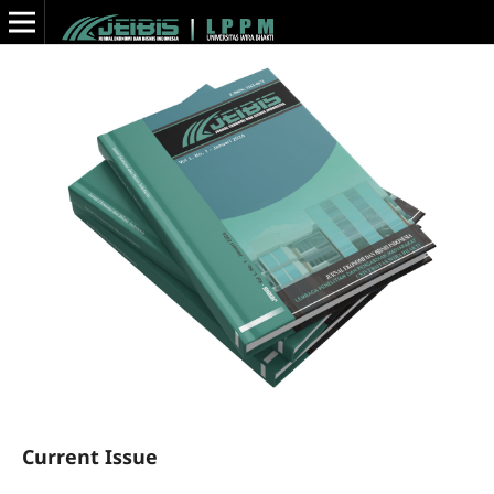
Current Issue