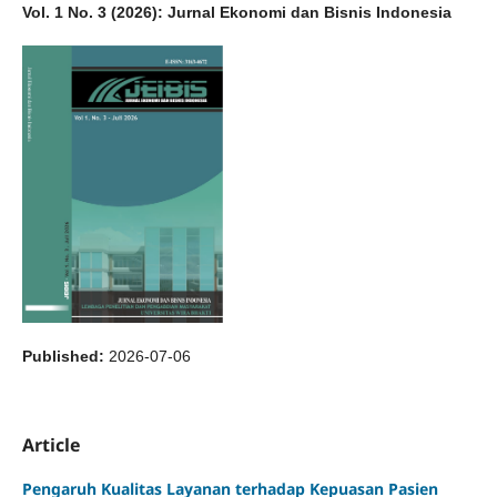
Vol. 1 No. 3 (2026): Jurnal Ekonomi dan Bisnis Indonesia
Published:
2026-07-06
Article
Pengaruh Kualitas Layanan terhadap Kepuasan Pasien