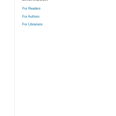
For Readers
For Authors
For Librarians