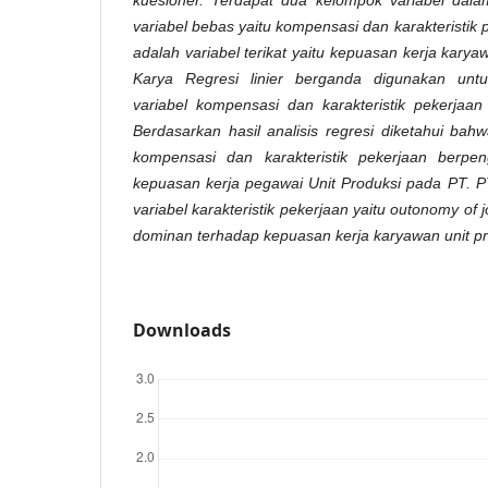
variabel bebas yaitu kompensasi dan karakteristik 
adalah variabel terikat yaitu kepuasan kerja karya
Karya Regresi linier berganda digunakan unt
variabel kompensasi dan karakteristik pekerjaan
Berdasarkan hasil analisis regresi diketahui bah
kompensasi dan karakteristik pekerjaan berpen
kepuasan kerja pegawai Unit Produksi pada PT. PT
variabel karakteristik pekerjaan yaitu outonomy of
dominan terhadap kepuasan kerja karyawan unit pro
Downloads