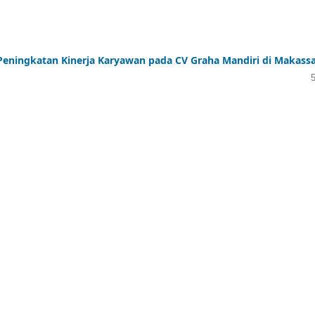
 Peningkatan Kinerja Karyawan pada CV Graha Mandiri di Makass