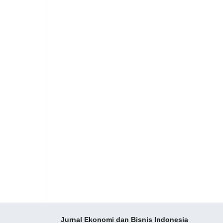
Jurnal Ekonomi dan Bisnis Indonesia