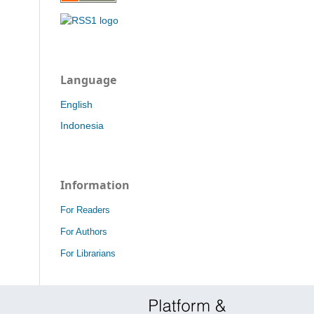
Language
English
Indonesia
Information
For Readers
For Authors
For Librarians