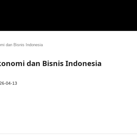
omi dan Bisnis Indonesia
 Ekonomi dan Bisnis Indonesia
26-04-13