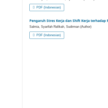
PDF (Indonesian)
Pengaruh Stres Kerja dan Shift Kerja terhadap
Salmia, Syarifah Rafikah, Sudirman (Author)
PDF (Indonesian)