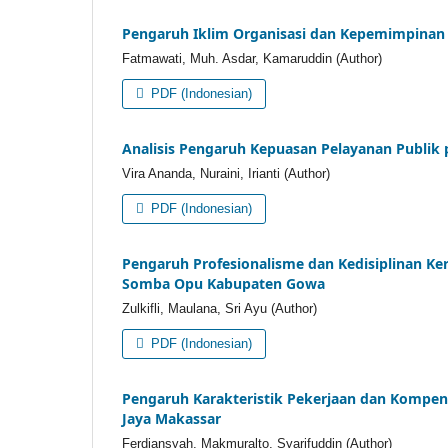
Pengaruh Iklim Organisasi dan Kepemimpinan 
Fatmawati, Muh. Asdar, Kamaruddin (Author)
PDF (Indonesian)
Analisis Pengaruh Kepuasan Pelayanan Publik 
Vira Ananda, Nuraini, Irianti (Author)
PDF (Indonesian)
Pengaruh Profesionalisme dan Kedisiplinan K
Somba Opu
Kabupaten Gowa
Zulkifli, Maulana, Sri Ayu (Author)
PDF (Indonesian)
Pengaruh Karakteristik Pekerjaan dan Kompen
Jaya Makassar
Ferdiansyah, Makmuralto, Syarifuddin (Author)