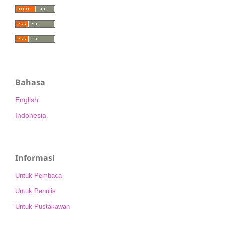
Bahasa
English
Indonesia
Informasi
Untuk Pembaca
Untuk Penulis
Untuk Pustakawan