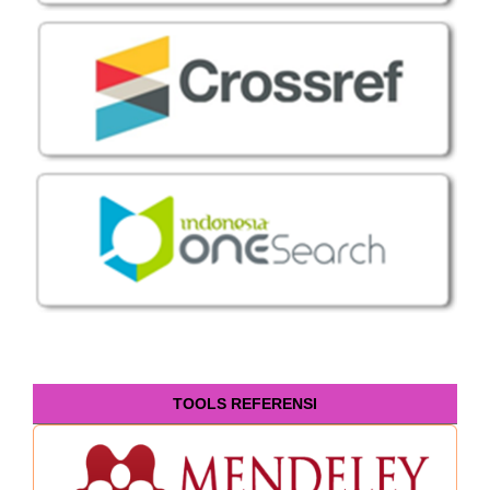
TOOLS REFERENSI