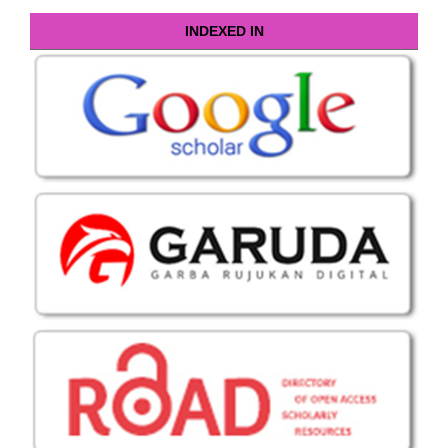
INDEXED IN