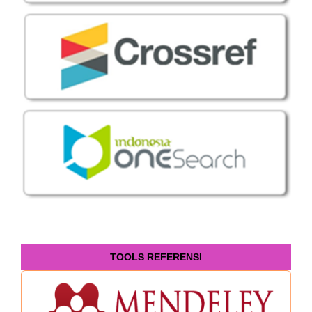
TOOLS REFERENSI