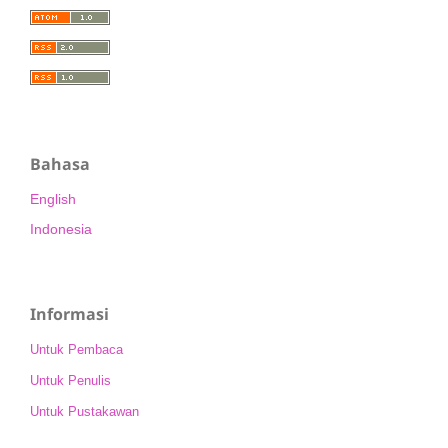
Bahasa
English
Indonesia
Informasi
Untuk Pembaca
Untuk Penulis
Untuk Pustakawan