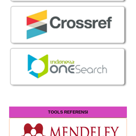
TOOLS REFERENSI