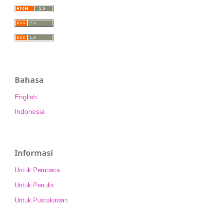
Bahasa
English
Indonesia
Informasi
Untuk Pembaca
Untuk Penulis
Untuk Pustakawan