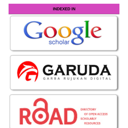
INDEXED IN