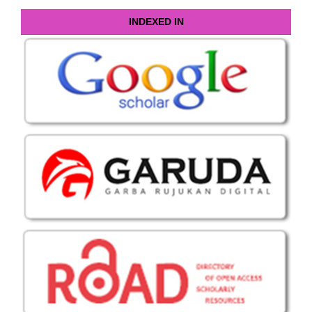
INDEXED IN