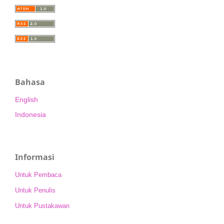
Bahasa
English
Indonesia
Informasi
Untuk Pembaca
Untuk Penulis
Untuk Pustakawan