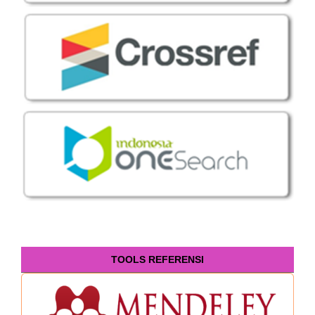
TOOLS REFERENSI